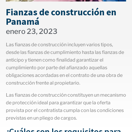
Fianzas de construcción en
Panamá
enero 23, 2023
Las fianzas de construcción incluyen varios tipos,
desde las fianzas de cumplimiento hasta las fianzas de
anticipo y tienen como finalidad garantizar el
cumplimiento por parte del afianzado aquellas
obligaciones acordadas en el contrato de una obra de
construcción frente al propietario.
Las fianzas de construcción constituyen un mecanismo
de protección ideal para garantizar que la oferta
provista por el contratista cumpla con las condiciones
previstas en un pliego de cargos.
¿Cuáles son los requisitos para