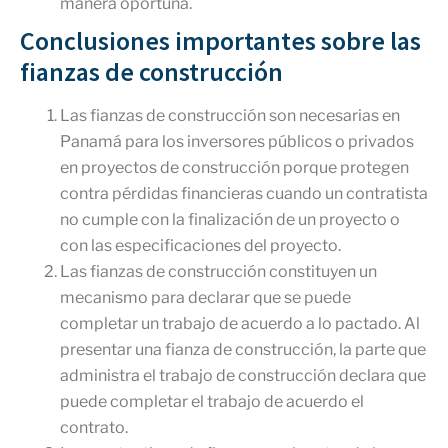
manera oportuna.
Conclusiones importantes sobre las
fianzas de construcción
Las fianzas de construcción son necesarias en
Panamá para los inversores públicos o privados
en proyectos de construcción porque protegen
contra pérdidas financieras cuando un contratista
no cumple con la finalización de un proyecto o
con las especificaciones del proyecto.
Las fianzas de construcción constituyen un
mecanismo para declarar que se puede
completar un trabajo de acuerdo a lo pactado. Al
presentar una fianza de construcción, la parte que
administra el trabajo de construcción declara que
puede completar el trabajo de acuerdo el
contrato.