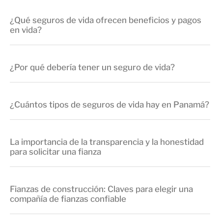
¿Qué seguros de vida ofrecen beneficios y pagos
en vida?
¿Por qué debería tener un seguro de vida?
¿Cuántos tipos de seguros de vida hay en Panamá?
La importancia de la transparencia y la honestidad
para solicitar una fianza
Fianzas de construcción: Claves para elegir una
compañía de fianzas confiable