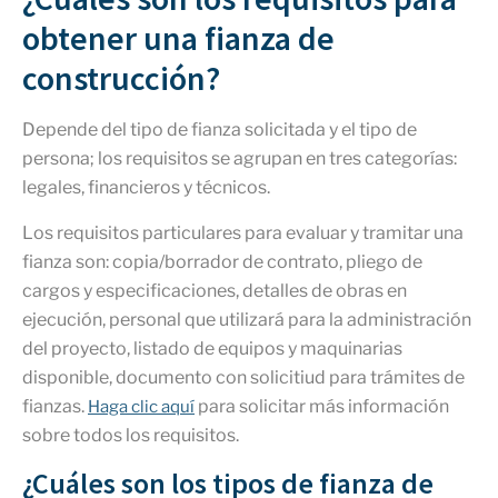
obtener una fianza de
construcción?
Depende del tipo de fianza solicitada y el tipo de
persona; los requisitos se agrupan en tres categorías:
legales, financieros y técnicos.
Los requisitos particulares para evaluar y tramitar una
fianza son: copia/borrador de contrato, pliego de
cargos y especificaciones, detalles de obras en
ejecución, personal que utilizará para la administración
del proyecto, listado de equipos y maquinarias
disponible, documento con solicitiud para trámites de
fianzas.
para solicitar más información
Haga clic aquí
sobre todos los requisitos.
¿Cuáles son los tipos de fianza de