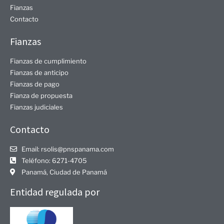
Fianzas
Contacto
Fianzas
Fianzas de cumplimiento
Fianzas de anticipo
Fianzas de pago
Fianza de propuesta
Fianzas judiciales
Contacto
Email: rsolis@pnspanama.com
Teléfono: 6271-4705​
Panamá, Ciudad de Panamá
Entidad regulada por