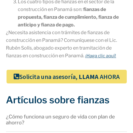
Los cuatro tipos de fianzas en el sector de la
construcción en Panamá son:
fianzas de
propuesta, fianza de cumplimiento, fianza de
anticipo y fianza de pago.
¿Necesita asistencia con trámites de fianzas de
construcción en Panamá? Comuníquese con el Lic.
Rubén Solís, abogado experto en tramitación de
fianzas en construcción en Panamá.
¡Haga clic aquí!
Solicita una asesoría,
LLAMA
AHORA
Artículos sobre fianzas
¿Cómo funciona un seguro de vida con plan de
ahorro?