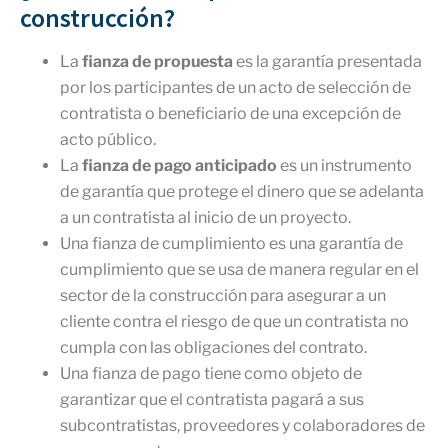
construcción?
La
fianza de propuesta
es la garantía presentada
por los participantes de un acto de selección de
contratista o beneficiario de una excepción de
acto público.
La
fianza de pago anticipado
es un instrumento
de garantía que protege el dinero que se adelanta
a un contratista al inicio de un proyecto.
Una fianza de cumplimiento es una garantía de
cumplimiento que se usa de manera regular en el
sector de la construcción para asegurar a un
cliente contra el riesgo de que un contratista no
cumpla con las obligaciones del contrato.
Una fianza de pago tiene como objeto de
garantizar que el contratista pagará a sus
subcontratistas, proveedores y colaboradores de